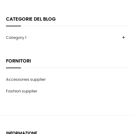
CATEGORIE DEL BLOG
add
Category 1
FORNITORI
Accessories supplier
Fashion supplier
INFORMAZIONE