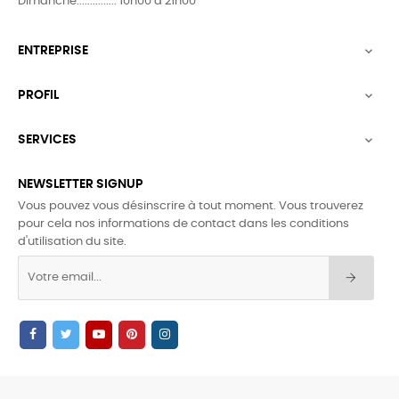
Dimanche............... 10h00 à 21h00
ENTREPRISE

PROFIL

SERVICES

NEWSLETTER SIGNUP
Vous pouvez vous désinscrire à tout moment. Vous trouverez
pour cela nos informations de contact dans les conditions
d'utilisation du site.