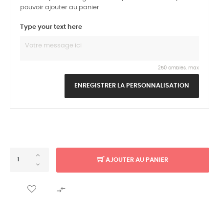
pouvoir ajouter au panier
Type your text here
250 ombles. max
ENREGISTRER LA PERSONNALISATION
AJOUTER AU PANIER
