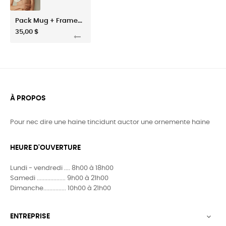
Pack Mug + Framed Poster
35,00 $
À PROPOS
Pour nec dire une haine tincidunt auctor une ornemente haine
HEURE D'OUVERTURE
Lundi - vendredi .... 8h00 à 18h00
Samedi ................... 9h00 à 21h00
Dimanche............... 10h00 à 21h00
ENTREPRISE
