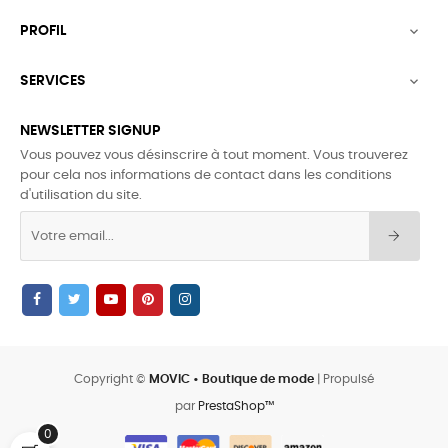
PROFIL

SERVICES

NEWSLETTER SIGNUP
Vous pouvez vous désinscrire à tout moment. Vous trouverez
pour cela nos informations de contact dans les conditions
d'utilisation du site.
Copyright ©
MOVIC • Boutique de mode
| Propulsé
par
PrestaShop™
0