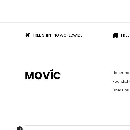
FREE SHIPPING WORLDWIDE
FREE
Lieferung
Rechtlich
Über uns
0