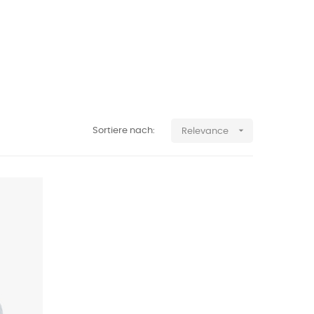

Sortiere nach:
Relevance