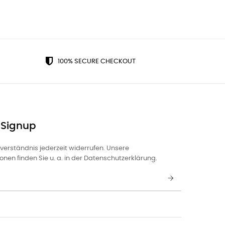
100% SECURE CHECKOUT
 Signup
nverständnis jederzeit widerrufen. Unsere
nen finden Sie u. a. in der Datenschutzerklärung.