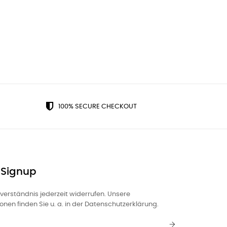
100% SECURE CHECKOUT
 Signup
nverständnis jederzeit widerrufen. Unsere
nen finden Sie u. a. in der Datenschutzerklärung.