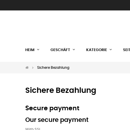
HEIM
GESCHÄFT
KATEGORIE
SEI
Sichere Bezahlung
Sichere Bezahlung
Secure payment
Our secure payment
With SSL