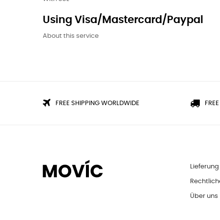
Using Visa/Mastercard/Paypal
About this service
FREE SHIPPING WORLDWIDE
FREE
Lieferung
Rechtlich
Über uns