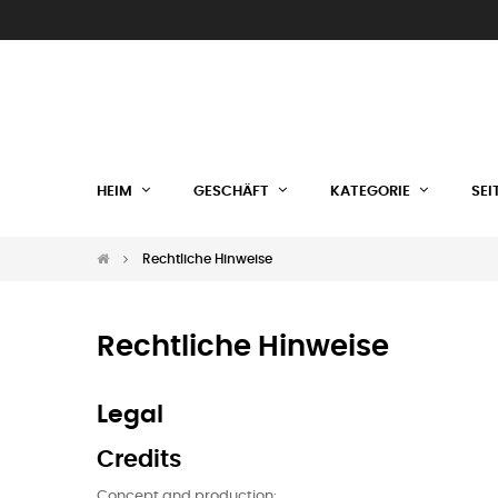
HEIM
GESCHÄFT
KATEGORIE
SEI
Rechtliche Hinweise
Rechtliche Hinweise
Legal
Credits
Concept and production: