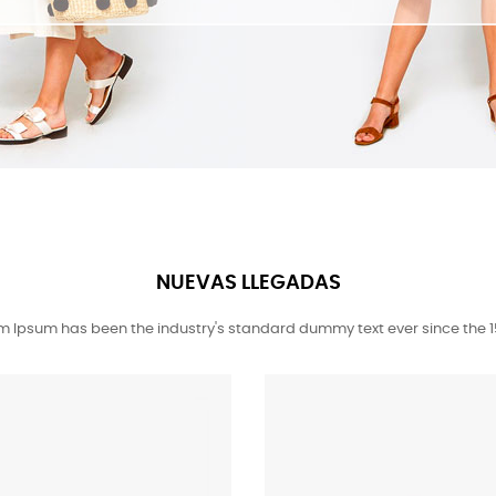
NUEVAS LLEGADAS
m Ipsum has been the industry's standard dummy text ever since the 1