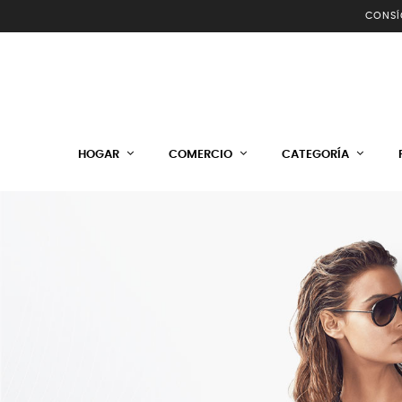
CONSÍ
HOGAR
COMERCIO
CATEGORÍA