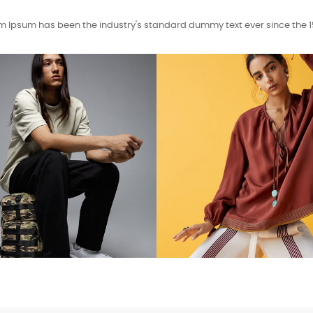
m Ipsum has been the industry's standard dummy text ever since the 1