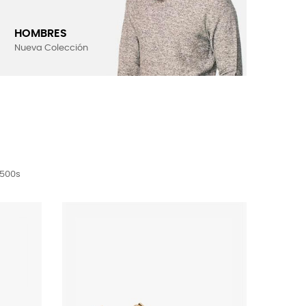
HOMBRES
Nueva Colección
1500s