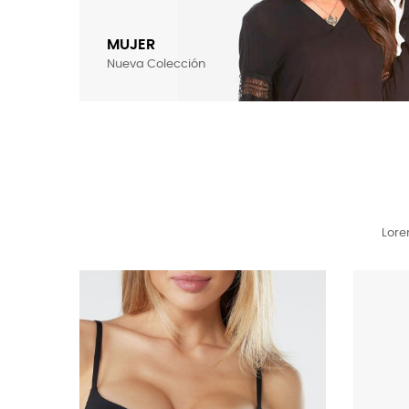
MUJER
Nueva Colección
Lore