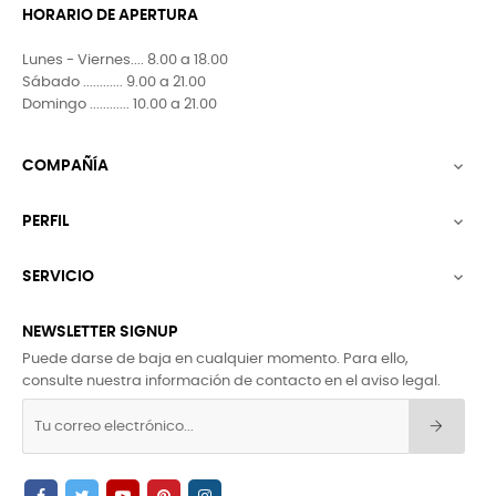
HORARIO DE APERTURA
Lunes - Viernes.... 8.00 a 18.00
Sábado ............ 9.00 a 21.00
Domingo ............ 10.00 a 21.00
COMPAÑÍA

PERFIL

SERVICIO

NEWSLETTER SIGNUP
Puede darse de baja en cualquier momento. Para ello,
consulte nuestra información de contacto en el aviso legal.