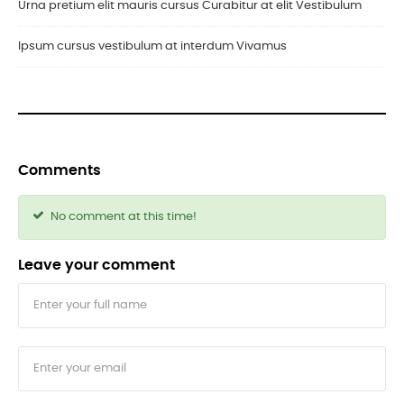
Urna pretium elit mauris cursus Curabitur at elit Vestibulum
Ipsum cursus vestibulum at interdum Vivamus
Comments
No comment at this time!
Leave your comment