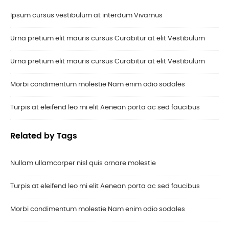
Ipsum cursus vestibulum at interdum Vivamus
Urna pretium elit mauris cursus Curabitur at elit Vestibulum
Urna pretium elit mauris cursus Curabitur at elit Vestibulum
Morbi condimentum molestie Nam enim odio sodales
Turpis at eleifend leo mi elit Aenean porta ac sed faucibus
Related by Tags
Nullam ullamcorper nisl quis ornare molestie
Turpis at eleifend leo mi elit Aenean porta ac sed faucibus
Morbi condimentum molestie Nam enim odio sodales