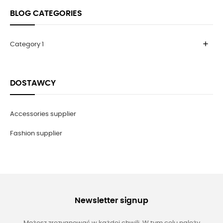
BLOG CATEGORIES
add
Category 1
DOSTAWCY
Accessories supplier
Fashion supplier
Newsletter signup