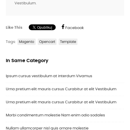
Vestibulum.
Like This
Facebook
Tags:
Magento
Opencart
Template
In Same Category
Ipsum cursus vestibulum at interdum Vivamus
Urna pretium elit mauris cursus Curabitur at elit Vestibulum
Urna pretium elit mauris cursus Curabitur at elit Vestibulum
Morbi condimentum molestie Nam enim odio sodales
Nullam ullamcorper nisl quis ornare molestie