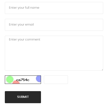
SUBMIT