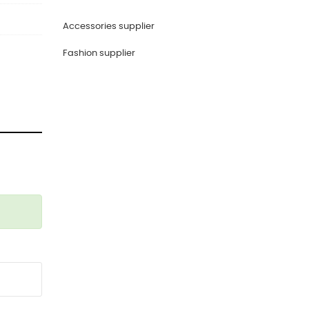
Accessories supplier
Fashion supplier