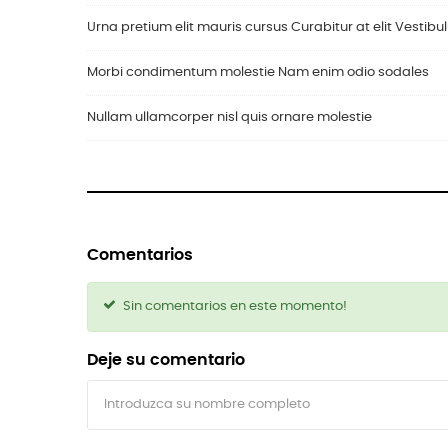
Urna pretium elit mauris cursus Curabitur at elit Vestib
Morbi condimentum molestie Nam enim odio sodales
Nullam ullamcorper nisl quis ornare molestie
Comentarios
Sin comentarios en este momento!
Deje su comentario