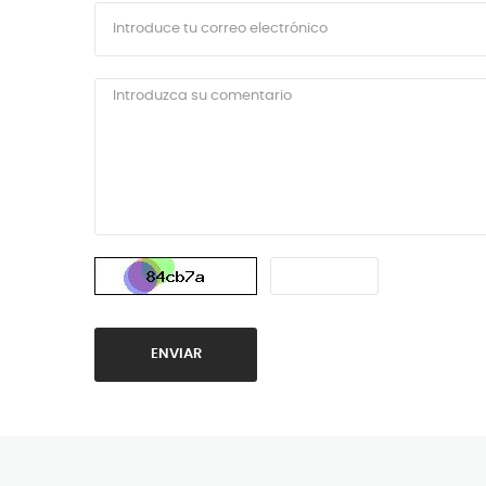
ENVIAR