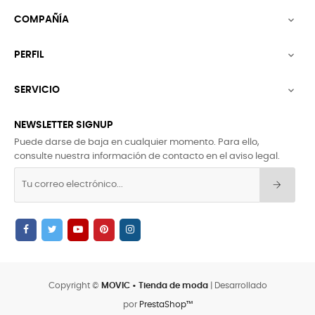
COMPAÑÍA

PERFIL

SERVICIO

NEWSLETTER SIGNUP
Puede darse de baja en cualquier momento. Para ello,
consulte nuestra información de contacto en el aviso legal.
Copyright ©
MOVIC • Tienda de moda
| Desarrollado
por
PrestaShop™