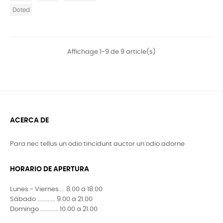
Doted
Affichage 1-9 de 9 article(s)
ACERCA DE
Para nec tellus un odio tincidunt auctor un odio adorne
HORARIO DE APERTURA
Lunes - Viernes.... 8.00 a 18.00
Sábado ............ 9.00 a 21.00
Domingo ............ 10.00 a 21.00