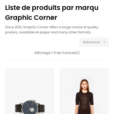
Liste de produits par marqu
Graphic Corner
Since 2010, Graphic Corner offers a large choice of quality
posters, available on paper and many other formats.

Relevance
Affichage 1-9 de 9 article(s)