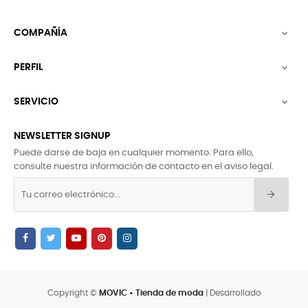
COMPAÑÍA

PERFIL

SERVICIO

NEWSLETTER SIGNUP
Puede darse de baja en cualquier momento. Para ello,
consulte nuestra información de contacto en el aviso legal.
Copyright ©
MOVIC • Tienda de moda
| Desarrollado