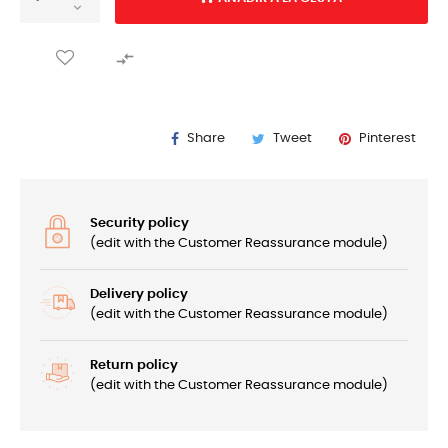

Share
Tweet
Pinterest
Security policy
(edit with the Customer Reassurance module)
Delivery policy
(edit with the Customer Reassurance module)
Return policy
(edit with the Customer Reassurance module)