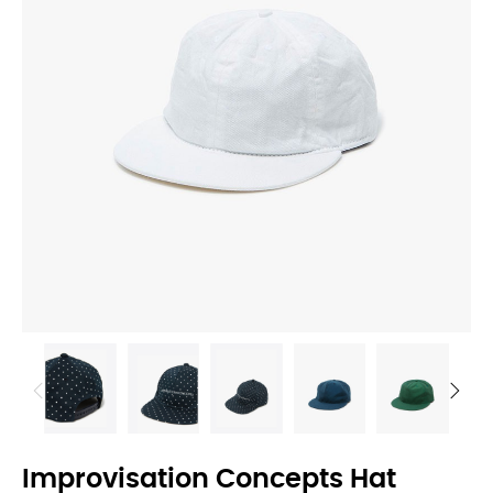
Improvisation Concepts Hat