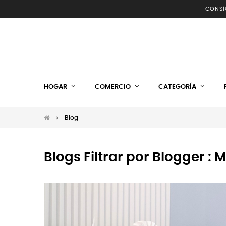
CONSÍ
HOGAR
COMERCIO
CATEGORÍA
Blog
Blogs Filtrar por Blogger :
M