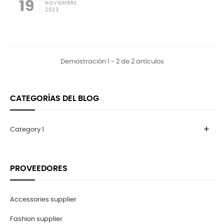
19
NOVIEMBRE
2023
Demostración 1 - 2 de 2 artículos
CATEGORÍAS DEL BLOG
add
Category 1
PROVEEDORES
Accessories supplier
Fashion supplier