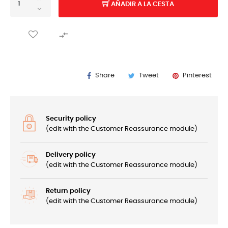
AÑADIR A LA CESTA

Share
Tweet
Pinterest
Security policy
(edit with the Customer Reassurance module)
Delivery policy
(edit with the Customer Reassurance module)
Return policy
(edit with the Customer Reassurance module)